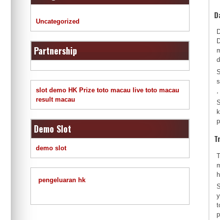
D
Uncategorized
D
D
Partnership
m
d
S
s
slot demo
HK Prize
toto macau
live toto macau
,
result macau
S
k
p
Demo Slot
T
demo slot
T
m
h
pengeluaran hk
S
y
t
p