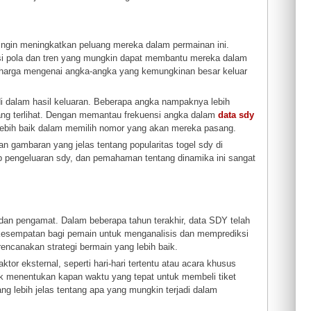
 ingin meningkatkan peluang mereka dalam permainan ini.
si pola dan tren yang mungkin dapat membantu mereka dalam
erharga mengenai angka-angka yang kemungkinan besar keluar
i dalam hasil keluaran. Beberapa angka nampaknya lebih
rang terlihat. Dengan memantau frekuensi angka dalam
data sdy
ebih baik dalam memilih nomor yang akan mereka pasang.
an gambaran yang jelas tentang popularitas togel sdy di
p pengeluaran sdy, dan pemahaman tentang dinamika ini sangat
dan pengamat. Dalam beberapa tahun terakhir, data SDY telah
an kesempatan bagi pemain untuk menganalisis dan memprediksi
ncanakan strategi bermain yang lebih baik.
tor eksternal, seperti hari-hari tertentu atau acara khusus
 menentukan kapan waktu yang tepat untuk membeli tiket
g lebih jelas tentang apa yang mungkin terjadi dalam