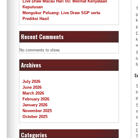
Live Draw Macau Hari Ini: Melihat Kenyataan
Keputusan
T
Mengukur Peluang: Live Draw SGP serta
p
Prediksi Hasil
k
P
D
Recent Comments
k
w
No comments to show.
S
l
Archives
b
S
July 2026
S
June 2026
t
March 2026
p
February 2026
January 2026
S
November 2025
s
October 2025
s
D
D
Categories
T